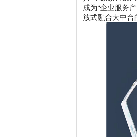
成为“企业服务
《BICSSPORT国际竞赛链获千万美元投
放式融合大中台
资，或成》
《第五届金音杯歌手大赛首场决战火热来
袭》