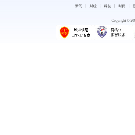
新闻
┊
财经
┊
科技
┊
时尚
┊
Copyright © 2