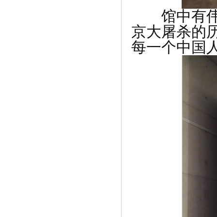
馆中有伟人
京大屠杀的
每一个中国
《Yi+创始人张默再获创业邦“最值得关注
的》
《首届文化和旅游论坛登陆美国纳斯达克