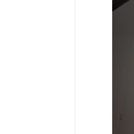
《夏荣全受邀出席中国世纪大采风二十周
年》