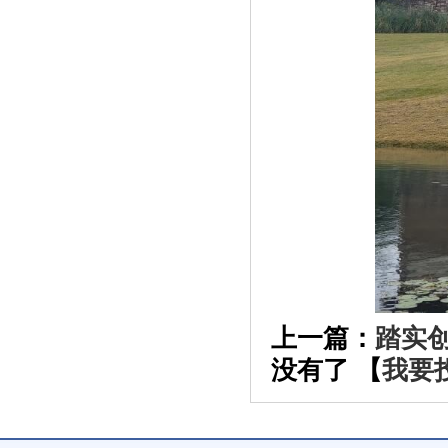
上一篇：
踏实
没有了 【
我要