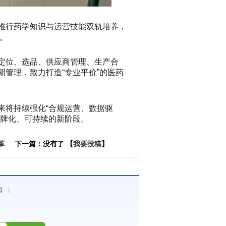
推行药学知识与运营技能双轨培养，
。
定位、选品、供应商管理、生产合
管理，致力打造“专业平价”的医药
来将持续强化“合规运营、数据驱
品牌化、可持续的新阶段。
革
下一篇：没有了 【
我要投稿
】
育
┊