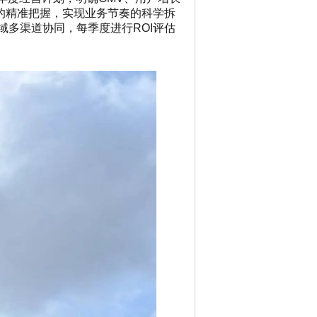
期的精准把握，实现业务节奏的科学拆
域多渠道协同，每季度进行ROI评估