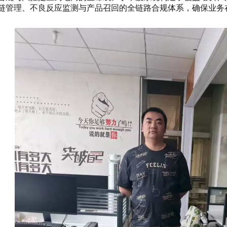
链管理、不良反应监测与产品召回的全链路合规体系，确保业务