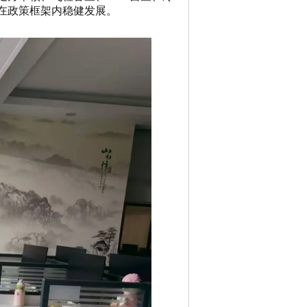
在政策框架内稳健发展。