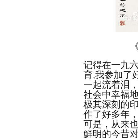
《
记得在一九六
育,我参加了
一起流着泪
社会中幸福
极其深刻的
作了好多年
可是，从来
鮮明的今昔