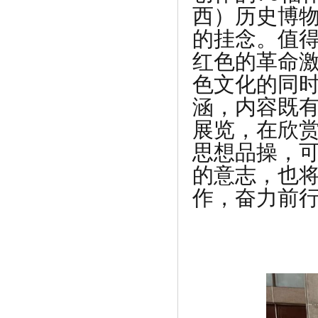
西）历史博
的挂念。值
红色的革命
色文化的同
涵，内容既
展览，在欣
思想品操，
《2018中国经济高峰论坛•数族科技荣
的意志，也
获“新》
作，奋力前