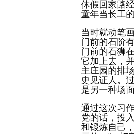
休假回家路经
童年当长工
当时就动笔
门前的石阶有
门前的石狮
它加上去，
主庄园的排
史见证人。过
是另一种场
通过这次习
党的话，投
和锻炼自己