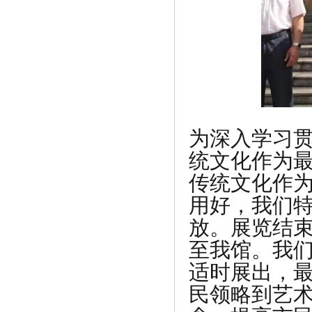
《建立武术团队在澳博杯上再次斩获30金
9银》
为深入学习
统文化作为
传统文化作
用好，我们
放。展览结束
至我馆。我
适时展出，
民领略到艺
《中国烹饪大师交流论坛会在金宫召开》