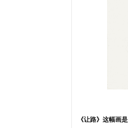
《让路》这幅画是