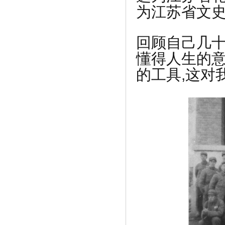
为江苏省文
《纸贵中标数据资产保护项目，发力区块
链》
回顾自己几十
懂得人生的意
的工具,这对
《2018中国经济高峰论坛•数族科技荣
获“新》