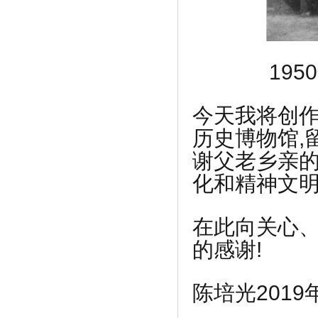
19
今天我将创作
历史博物馆,
谢父老乡亲的
化和精神文
在此向关心
的感谢!
陈培光2019