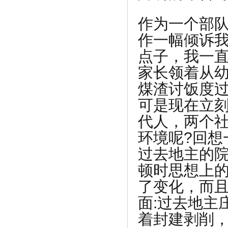
作为一个部
作一幅倾诉
点子，我一
家长领着从
煤渣讨饭度
可是现在立
代人，两个
环境呢?回想
过去地主的
顿时思想上
了变化，而
面:过去地主
着封建剥削