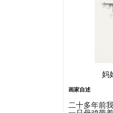
妈妈
画家自述
二十多年前