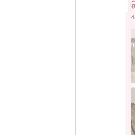
《全球最酷的科技创新大会Slush回归魔
都上》