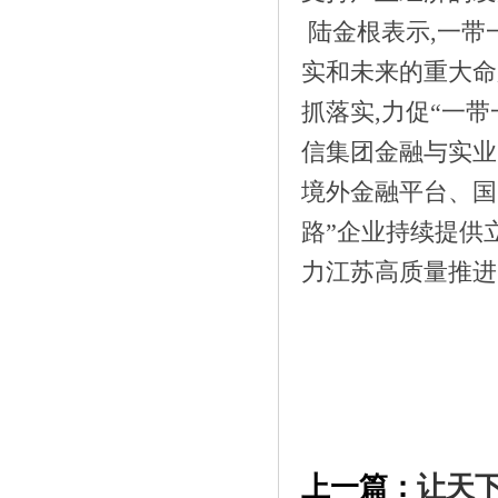
陆金根表示,一带
实和未来的重大命
抓落实,力促“一
信集团金融与实业
境外金融平台、国
路”企业持续提供
力江苏高质量推进
上一篇：
让天