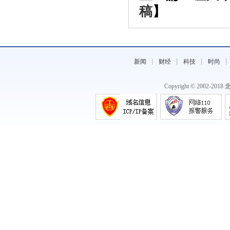
稿
】
新闻
┊
财经
┊
科技
┊
时尚
Copyright © 2002-2018